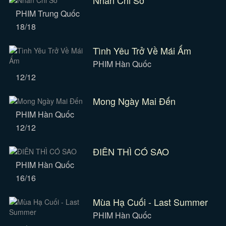
Nhân Chi Sơ
PHIM Trung Quốc
18/18
Tình Yêu Trở Về Mái Ấm
PHIM Hàn Quốc
12/12
Mong Ngày Mai Đến
PHIM Hàn Quốc
12/12
ĐIÊN THÌ CÓ SAO
PHIM Hàn Quốc
16/16
Mùa Hạ Cuối - Last Summer
PHIM Hàn Quốc