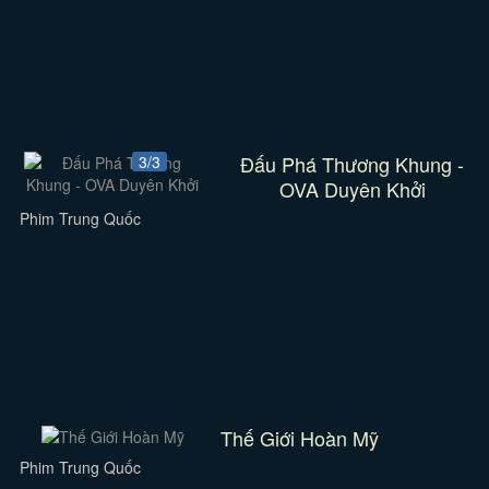
Đấu Phá Thương Khung -
3/3
OVA Duyên Khởi
Phim Trung Quốc
Thế Giới Hoàn Mỹ
Phim Trung Quốc