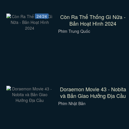
Còn Ra Thể Thống Gì Nữa -
24/24
Bản Hoạt Hình 2024
Phim Trung Quốc
Doraemon Movie 43 - Nobita
và Bản Giao Hưởng Địa Cầu
Phim Nhật Bản