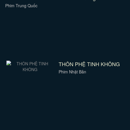
Phim Trung Quốc
THÔN PHỆ TINH KHÔNG
Phim Nhật Bản