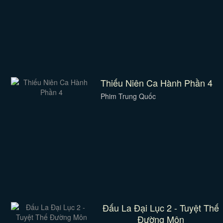
Thiếu Niên Ca Hành Phần 4
Phim Trung Quốc
Đấu La Đại Lục 2 - Tuyệt Thế
Đường Môn