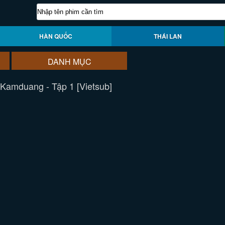
HÀN QUỐC
THÁI LAN
DANH MỤC
Kamduang - Tập 1 [Vietsub]