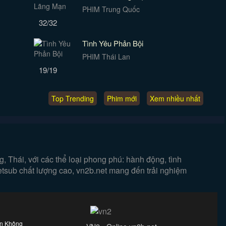
PHIM Trung Quốc
32/32
Tình Yêu Phản Bội
PHIM Thái Lan
19/19
Top Trending
Phim mới
Xem nhiều nhất
 Thái, với các thể loại phong phú: hành động, tình
ietsub chất lượng cao, vn2b.net mang đến trải nghiệm
ên Không