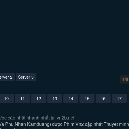
erver 2
Server 3
Tắt
10
11
12
13
14
15
16
17
ược cập nhật nhanh nhất tại vn2b.net
Va Phu Nhan Kamduang) được Phim Vn2 cập nhật Thuyết min